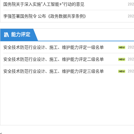
国务院关于深入实施“人工智能+”行动的意见
202
李强签署国务院令 公布《政务数据共享条例》
202

能力评定
安全技术防范行业设计、施工、维护能力评定一级名单
202
安全技术防范行业设计、施工、维护能力评定二级名单
202
安全技术防范行业设计、施工、维护能力评定三级名单
202
<