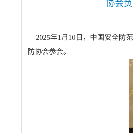
协会负
2025年1月10日，中国安
防协会参会。