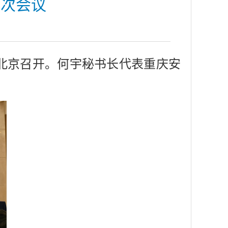
五次会议
在北京召开。何宇秘书长代表重庆安