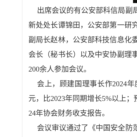
出席会议的有公安部科信局副
新处处长谭锦田，公安部第一研
副局长赵林，公安部科技信息化
会长（秘书长）以及中安协副理
200余人参加会议。
会上，顾建国理事长作2024年
元，比2023年同期增长5%以上
24年协会财务收支报告。
会议审议通过了《中国安全防