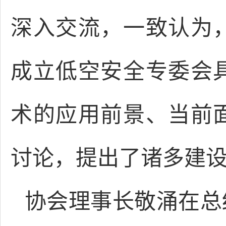
深入交流，一致认为
成立低空安全专委会
术的应用前景、当前
讨论，提出了诸多建
协会理事长敬涌在总