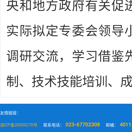
央和地方政府有关促
实际拟定专委会领导
调研交流，学习借鉴
制、技术技能培训、
友情链接：
023-67702308
4011
渝ICP备20000270号
联系电话：
邮编：