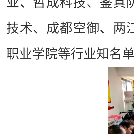
业、哲成科技、鉴真
技术、成都空御、两
职业学院等行业知名单