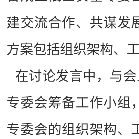
建交流合作、共谋发
方案包括组织架构、
在讨论发言中，与会
专委会筹备工作小组
专委会的组织架构、