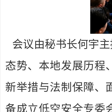
会议由秘书长何宇主
态势、本地发展历程
新举措与法制保障、
备成立低空安全专委