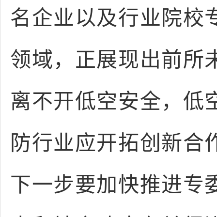
名企业以及行业院校
领域，正展现出前所
离不开低空安全，低
防行业应开拓创新合
下一步要加快推进专