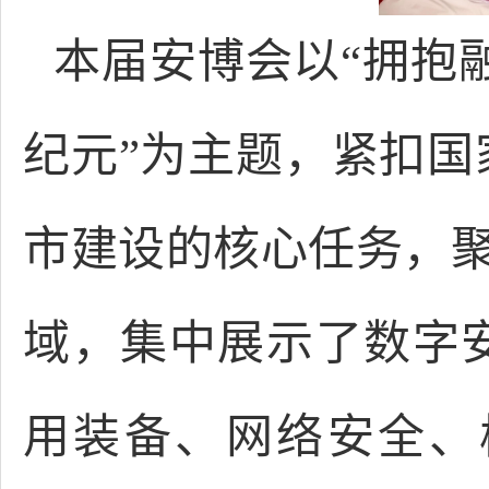
本届安博会以“拥抱
纪元”为主题，紧扣
市建设的核心任务，聚
域，集中展示了数字
用装备、网络安全、