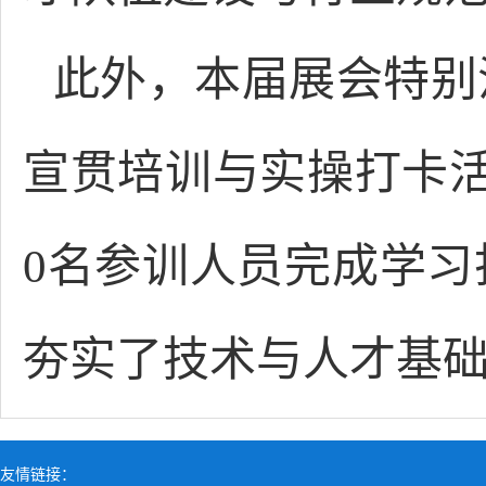
此外，本届展会特别
宣贯培训与实操打卡活
0名参训人员完成学
夯实了技术与人才基
友情链接：