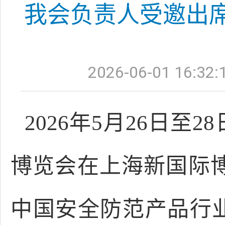
我会负责人受邀出
2026-06-01 16:32:
2026年5月26日
博览会在上海新国际
中国安全防范产品行