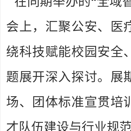
在同期举办的“全域
会上，汇聚公安、医
绕科技赋能校园安全
题展开深入探讨。展
场、团体标准宣贯培
才队伍建设与行业规