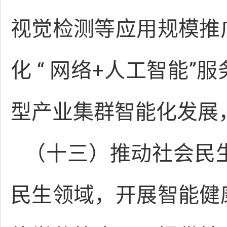
视觉检测等应用规模推
化 “ 网络+人工智能”服
型产业集群智能化发展，
（十三）推动社会民
民生领域，开展智能健