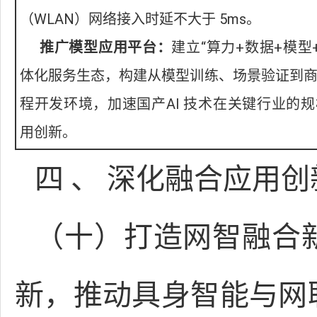
（WLAN）网络接入时延不大于 5ms。
推广模型应用平台：
建立“算力+数据+模型+
体化服务生态，构建从模型训练、场景验证到
程开发环境，加速国产AI 技术在关键行业的
用创新。
四 、 深化融合应用
（十）打造网智融合
新，推动具身智能与网