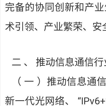
完备的协同创新和产业生
术引领、产业繁荣、安
二 、 推动信息通信
（ 一 ）推动信息通信
新一代光网络、 “IP