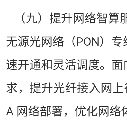
（九）提升网络智算服
无源光网络（PON）专
速开通和灵活调度。面
求，提升光纤接入网上行
A 网络部署，优化网