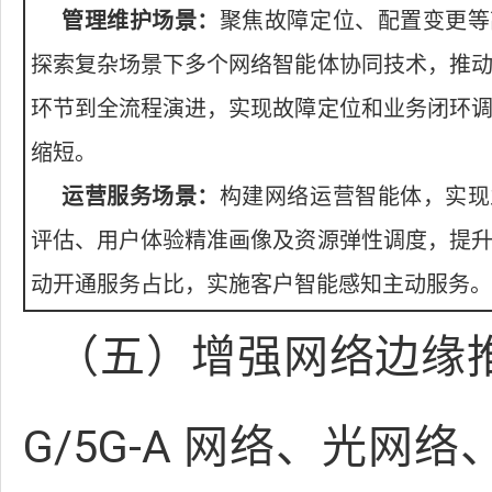
管理维护场景：
聚焦故障定位、配置变更等
探索复杂场景下多个网络智能体协同技术，推
环节到全流程演进，实现故障定位和业务闭环
缩短。
运营服务场景：
构建网络运营智能体，实现
评估、用户体验精准画像及资源弹性调度，提
动开通服务占比，实施客户智能感知主动服务。
（五）增强网络边缘推
G/5G-A 网络、光网