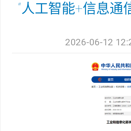
“人工智能+信息通信
2026-06-12 12: