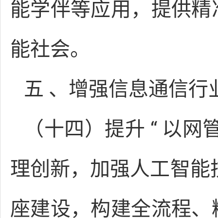
能学伴等应用，提供精
能社会。
五 、增强信息通信行
（十四）提升 “ 以
理创新，加强人工智能技
座建设，构建全流程、