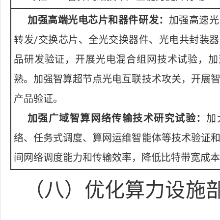
加强高端光电芯片和器件研发：
加强高速光
转发/交换芯片、全光交换器件、光电共封装
品研发验证，开展光电混合组网技术试验，加
熟。加强智算超节点光电互联技术攻关，开展
产品验证。
加强广域智算网络传输技术研究试验：
加
络、任务式调度、算网运维智能体等技术验证
间网络调度能力和传输效率，降低比特带宽成本
（八）优化算力设施部