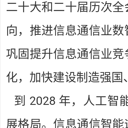
二十大和二十届历次全
向，推进信息通信业数
巩固提升信息通信业竞
化，加快建设制造强国
到 2028 年，人
展格局。信息通信智能