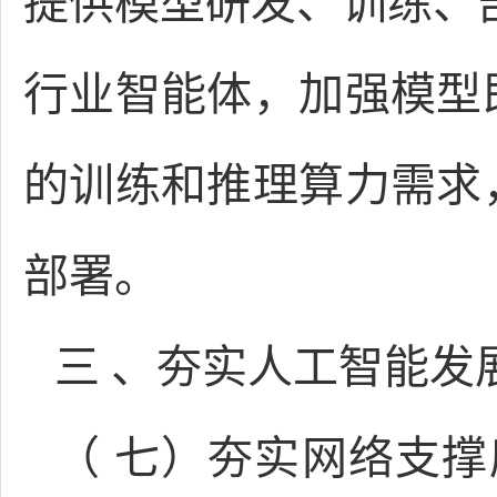
提供模型研发、训练、
行业智能体，加强模型
的训练和推理算力需求
部署。
三 、夯实人工智能发
（ 七）夯实网络支撑底座