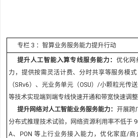
专栏 3 ：智算业务服务能力提升行动
提升人工智能入算专线服务能力：
优化网
力，提供按需灵活计费、分时共享等服务模式
（SRv6）、光业务单元（OSU）/小颗粒光传送
等技术实现端到端专线快速开通和带宽快速调整
提升网络对人工智能业务服务能力：
开展跨广
分布式推理技术试验，网络资源利用率不低于 90%
A、PON 等上行业务接入能力，优化家庭/