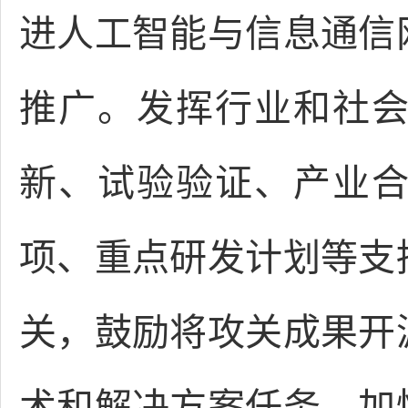
进人工智能与信息通信
推广。发挥行业和社
新、试验验证、产业
项、重点研发计划等支
关，鼓励将攻关成果开
术和解决方案任务，加