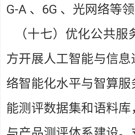
G-A 、6G 、光网络
（十七）优化公共服
方开展人工智能与信息
络智能化水平与智算服
能测评数据集和语料库
与产品测评体系建设。