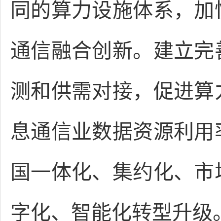
同的算力设施体系，加
通信融合创新。建立完
测和供需对接，促进算
息通信业数据资源利用
国一体化、集约化、市
字化、智能化转型升级