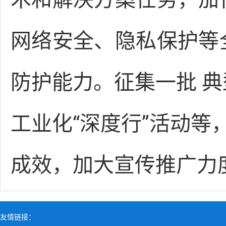
网络安全、隐私保护等
防护能力。征集一批 
工业化“深度行”活动等
成效，
加大宣传推广力
友情链接：