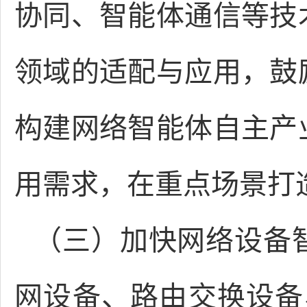
协同、智能体通信等技
领域的适配与应用，鼓
构建网络智能体自主产
用需求，在重点场景打
（三）加快网络设备
网设备、路由交换设备