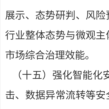
展示、态势研判、风险
行业整体态势与微观主
市场综合治理效能。
（十五）强化智能化
击、数据异常流转等安