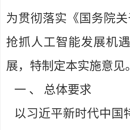
为贯彻落实《国务院关于
抢抓人工智能发展机
展，特制定本实施意见
一 、 总体要求
以习近平新时代中国