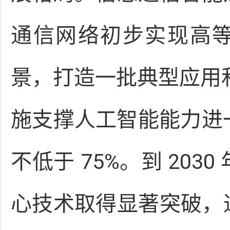
通信网络初步实现高等
景，打造一批典型应用
施支撑人工智能能力进一
不低于 75%。到 20
心技术取得显著突破，