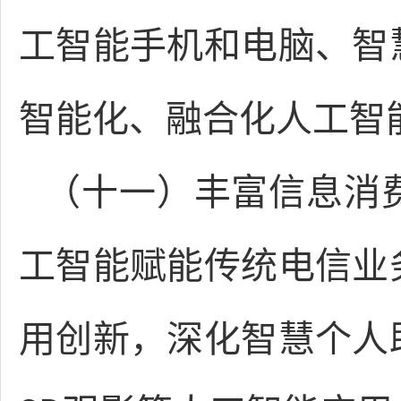
工智能手机和电脑、智
智能化、融合化人工智
（十一）丰富信息消
工智能赋能传统电信业
用创新，深化智慧个人