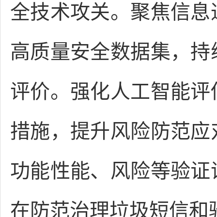
全技术攻关。聚焦信息
高质量安全数据集，持
评价。强化人工智能评
措施，提升风险防范应
功能性能、风险等验证
在防范治理垃圾短信和