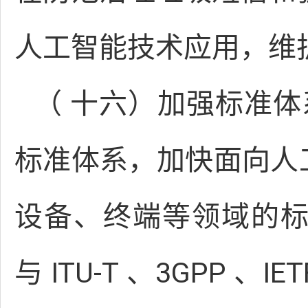
人工智能技术应用，维
（ 十六）加强标准体
标准体系，加快面向人
设备、终端等领域的
与 ITU-T 、3GPP 