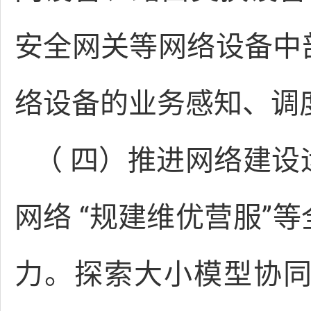
安全网关等网络设备中
络设备的业务感知、调
（ 四）推进网络建
网络 “规建维优营服”
力。探索大小模型协