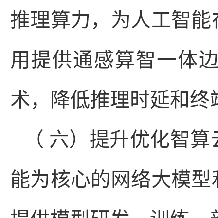
推理算力，为人工智能
用提供通感算智一体
术，降低推理时延和终
（ 六）提升优化智
能为核心的网络大模型