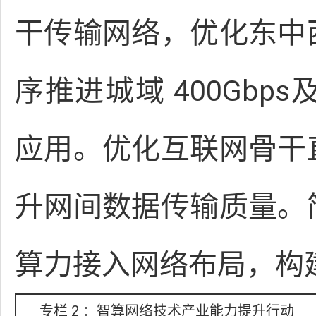
干传输网络，优化东中
序推进城域 400Gb
应用。优化互联网骨干
升网间数据传输质量。
算力接入网络布局，构
专栏 2 ：智算网络技术产业能力提升行动