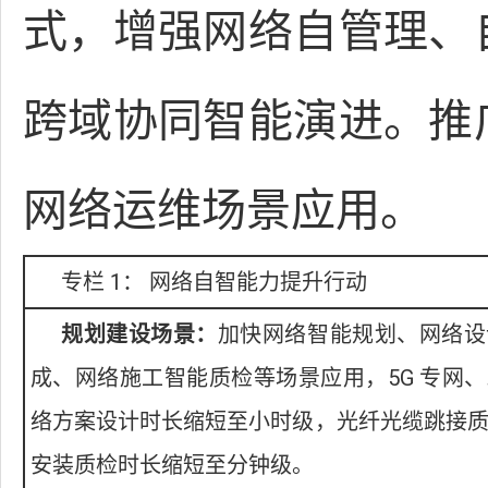
式，增强网络自管理、
跨域协同智能演进。推
网络运维场景应用。
专栏 1： 网络自智能力提升行动
规划建设场景：
加快网络智能规划、网络设
成、网络施工智能质检等场景应用，5G 专网
络方案设计时长缩短至小时级，光纤光缆跳接
安装质检时长缩短至分钟级。