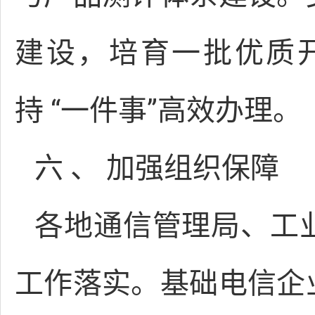
建设，培育一批优质
持 “一件事”高效办理。
六 、 加强组织保障
各地通信管理局、工
工作落实。基础电信企