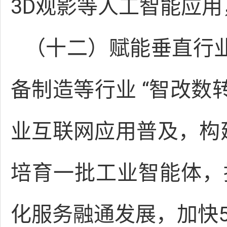
3D观影等人工智能应
（十二）赋能垂直行
备制造等行业 “智改数
业互联网应用普及，构
培育一批工业智能体，
化服务融通发展，加快5