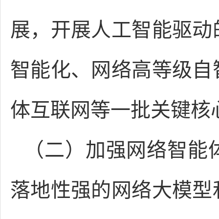
展，开展人工智能驱动
智能化、网络高等级自
体互联网等一批关键核
（二）加强网络智能
落地性强的网络大模型