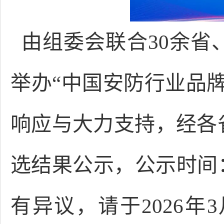
由组委会联合30余省
举办“中国安防行业品
响应与大力支持，经各
选结果公示，公示时间：2
有异议，请于2026年