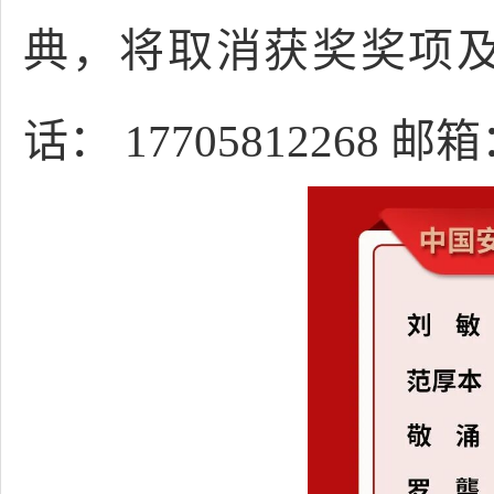
典，将取消获奖奖项及
话： 17705812268 邮箱：