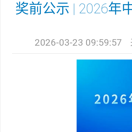
奖前公示 | 202
2026-03-23 09:59:57