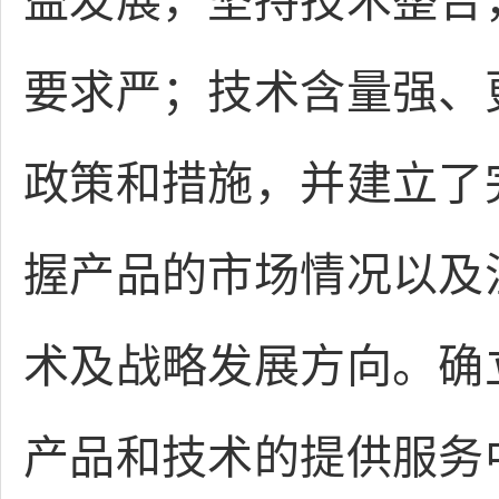
益发展，坚持技术整合
要求严；技术含量强、
政策和措施，并建立了
握产品的市场情况以及
术及战略发展方向。确
产品和技术的提供服务