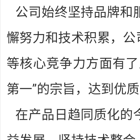
公司始终坚持品牌和
懈努力和技术积累，公
等核心竞争力方面有了
第一”的宗旨，达到优
在产品日趋同质化的