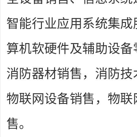
智能行业应用系统集成
算机软硬件及辅助设备
消防器材销售，消防技
物联网设备销售，物联
售。