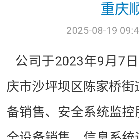
重庆
2025-08-19 09:4
公司于2023年9月
庆市沙坪坝区陈家桥街
备销售、安全系统监控
全设备销售、信息系统