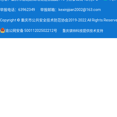
举报电话：63962349
举报邮箱：kexinjijian2002@163.com
Copyright © 重庆市公共安全技术防范协会2019-2022 All Rights Reserv
渝公网安备 50011202502212号
重庆骐帅科技提供技术支持